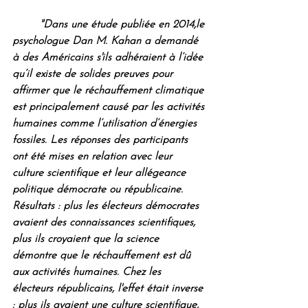
"Dans une étude publiée en 2014,le 
psychologue Dan M. Kahan a demandé 
à des Américains s'ils adhéraient à l’idée 
qu’il existe de solides preuves pour 
affirmer que le réchauffement climatique 
est principalement causé par les activités 
humaines comme l’utilisation d’énergies 
fossiles. Les réponses des participants 
ont été mises en relation avec leur 
culture scientifique et leur allégeance 
politique démocrate ou républicaine. 
Résultats : plus les électeurs démocrates 
avaient des connaissances scientifiques, 
plus ils croyaient que la science 
démontre que le réchauffement est dû 
aux activités humaines. Chez les 
électeurs républicains, l'effet était inverse 
: plus ils avaient une culture scientifique, 