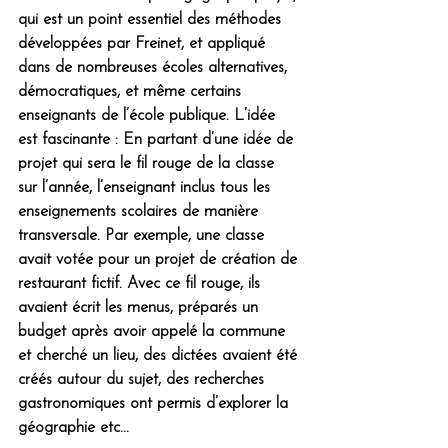
qui est un point essentiel des méthodes 
développées par Freinet, et appliqué 
dans de nombreuses écoles alternatives, 
démocratiques, et même certains 
enseignants de l’école publique. L’idée 
est fascinante : En partant d’une idée de 
projet qui sera le fil rouge de la classe 
sur l’année, l’enseignant inclus tous les 
enseignements scolaires de manière 
transversale. Par exemple, une classe 
avait votée pour un projet de création de 
restaurant fictif. Avec ce fil rouge, ils 
avaient écrit les menus, préparés un 
budget après avoir appelé la commune 
et cherché un lieu, des dictées avaient été 
créés autour du sujet, des recherches 
gastronomiques ont permis d’explorer la 
géographie etc...