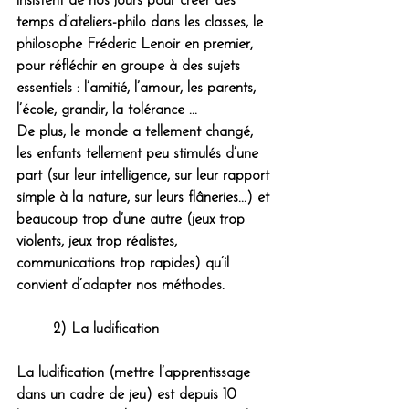
insistent de nos jours pour créer des 
temps d’ateliers-philo dans les classes, le 
philosophe Fréderic Lenoir en premier, 
pour réfléchir en groupe à des sujets 
essentiels : l’amitié, l’amour, les parents, 
l’école, grandir, la tolérance ...
De plus, le monde a tellement changé, 
les enfants tellement peu stimulés d’une 
part (sur leur intelligence, sur leur rapport 
simple à la nature, sur leurs flâneries...) et 
beaucoup trop d’une autre (jeux trop 
violents, jeux trop réalistes, 
communications trop rapides) qu’il 
convient d’adapter nos méthodes. 
	2) La ludification 
La ludification (mettre l’apprentissage 
dans un cadre de jeu) est depuis 10 