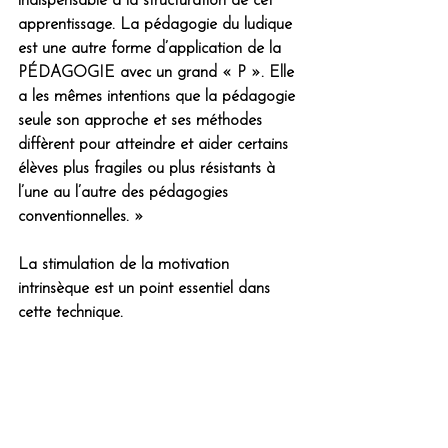
indispensable à la structuration de cet 
apprentissage. La pédagogie du ludique 
est une autre forme d’application de la 
PÉDAGOGIE avec un grand « P ». Elle 
a les mêmes intentions que la pédagogie 
seule son approche et ses méthodes 
diffèrent pour atteindre et aider certains 
élèves plus fragiles ou plus résistants à 
l’une au l’autre des pédagogies 
conventionnelles. »
La stimulation de la motivation 
intrinsèque est un point essentiel dans 
cette technique.