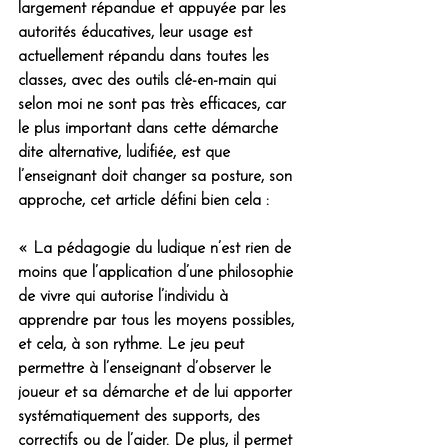
largement répandue et appuyée par les 
autorités éducatives, leur usage est 
actuellement répandu dans toutes les 
classes, avec des outils clé-en-main qui 
selon moi ne sont pas très efficaces, car 
le plus important dans cette démarche 
dite alternative, ludifiée, est que 
l’enseignant doit changer sa posture, son 
approche, cet article défini bien cela :
« La pédagogie du ludique n’est rien de 
moins que l’application d’une philosophie 
de vivre qui autorise l’individu à 
apprendre par tous les moyens possibles, 
et cela, à son rythme. Le jeu peut 
permettre à l’enseignant d’observer le 
joueur et sa démarche et de lui apporter 
systématiquement des supports, des 
correctifs ou de l’aider. De plus, il permet 