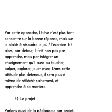
Par cette approche, l’élève n’est plus tant 
concentré sur la bonne réponse, mais sur 
le plaisir à résoudre le jeu / l’exercice. Et 
alors, par détour, il finit non pas par 
apprendre, mais par intégrer un 
enseignement qu’il aura pu toucher, 
palper, explorer, jouer avec. Dans cette 
attitude plus détendue, il sera plus à 
même de réfléchir sainement, et 
apprendre à sa manière.
	3) Le projet 
Parlons aussi de la pédagogie par projet, 