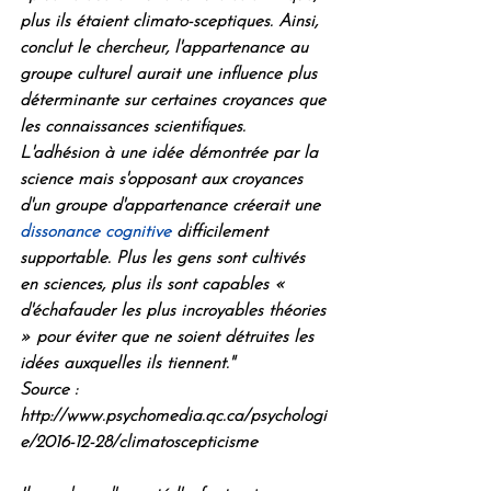
plus ils étaient climato-sceptiques. Ainsi, 
conclut le chercheur, l'appartenance au 
groupe culturel aurait une influence plus 
déterminante sur certaines croyances que 
les connaissances scientifiques. 
L'adhésion à une idée démontrée par la 
science mais s'opposant aux croyances 
d'un groupe d'appartenance créerait une 
dissonance cognitive
 difficilement 
supportable. Plus les gens sont cultivés 
en sciences, plus ils sont capables « 
d'échafauder les plus incroyables théories 
» pour éviter que ne soient détruites les 
idées auxquelles ils tiennent."
Source : 
http://www.psychomedia.qc.ca/psychologi
e/2016-12-28/climatoscepticisme