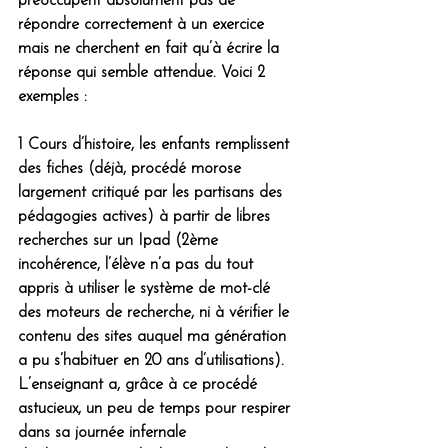
préoccupent absolument pas de 
répondre correctement à un exercice 
mais ne cherchent en fait qu’à écrire la 
réponse qui semble attendue. Voici 2 
exemples :
1 Cours d’histoire, les enfants remplissent 
des fiches (déjà, procédé morose 
largement critiqué par les partisans des 
pédagogies actives) à partir de libres 
recherches sur un Ipad (2ème 
incohérence, l’élève n’a pas du tout 
appris à utiliser le système de mot-clé 
des moteurs de recherche, ni à vérifier le 
contenu des sites auquel ma génération 
a pu s’habituer en 20 ans d’utilisations). 
L’enseignant a, grâce à ce procédé 
astucieux, un peu de temps pour respirer 
dans sa journée infernale 