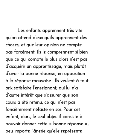
	Les enfants apprennent très vite 
qu’on attend d’eux qu’ils apprennent des 
choses, et que leur opinion ne compte 
pas forcément. Ils le comprennent si bien 
que ce qui compte le plus alors n’est pas 
d’acquérir un apprentissage, mais plutôt 
d’avoir la bonne réponse, en opposition 
à la réponse mauvaise.  Ils veulent à tout 
prix satisfaire l’enseignant, qui lui n’a 
d’autre intérêt que s’assurer que son 
cours a été retenu, ce qui n’est pas 
foncièrement néfaste en soi. Pour cet 
enfant, alors, le seul objectif consiste à 
pouvoir donner cette « bonne réponse », 
peu importe l’ânerie qu’elle représente 