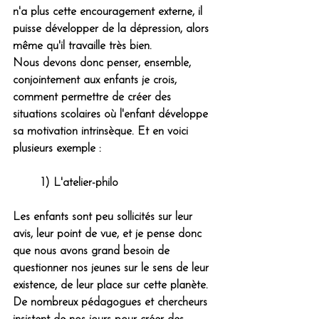
n'a plus cette encouragement externe, il 
puisse développer de la dépression, alors 
même qu'il travaille très bien.
Nous devons donc penser, ensemble, 
conjointement aux enfants je crois, 
comment permettre de créer des 
situations scolaires où l'enfant développe 
sa motivation intrinsèque. Et en voici 
plusieurs exemple :
	1) L'atelier-philo
Les enfants sont peu sollicités sur leur 
avis, leur point de vue, et je pense donc 
que nous avons grand besoin de 
questionner nos jeunes sur le sens de leur 
existence, de leur place sur cette planète. 
De nombreux pédagogues et chercheurs 