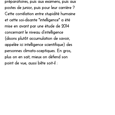
préparatoires, puis aux examens, puis aux 
postes de junior, puis pour leur carrière ? 
Cette corrélation entre stupidité humaine 
et cette soi-disante "intelligence" a été 
mise en avant par une étude de 2014 
concernant le niveau d’intelligence 
(disons plutôt accumulation de savoir, 
appelée ici intelligence scientifique) des 
personnes climato-sceptiques. En gros, 
plus on en sait, mieux on défend son 
point de vue, aussi bête soit-il :