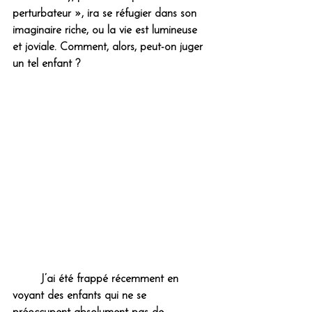
perturbateur », ira se réfugier dans son 
imaginaire riche, ou la vie est lumineuse 
et joviale. Comment, alors, peut-on juger 
un tel enfant ?
	J’ai été frappé récemment en 
voyant des enfants qui ne se 