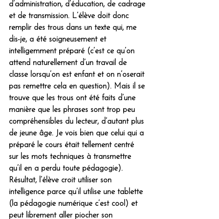
d’administration, d’éducation, de cadrage 
et de transmission. L’élève doit donc 
remplir des trous dans un texte qui, me 
dis-je, a été soigneusement et 
intelligemment préparé (c’est ce qu’on 
attend naturellement d’un travail de 
classe lorsqu’on est enfant et on n’oserait 
pas remettre cela en question). Mais il se 
trouve que les trous ont été faits d’une 
manière que les phrases sont trop peu 
compréhensibles du lecteur, d’autant plus 
de jeune âge. Je vois bien que celui qui a 
préparé le cours était tellement centré 
sur les mots techniques à transmettre 
qu’il en a perdu toute pédagogie). 
Résultat, l’élève croit utiliser son 
intelligence parce qu’il utilise une tablette 
(la pédagogie numérique c’est cool) et 
peut librement aller piocher son 