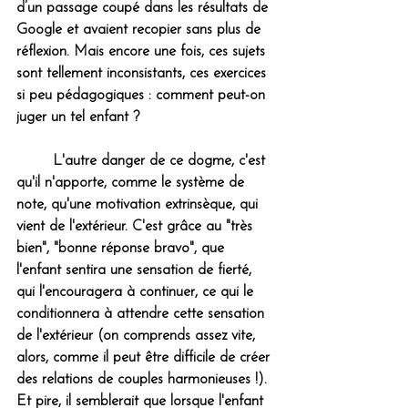
d’un passage coupé dans les résultats de 
Google et avaient recopier sans plus de 
réflexion. Mais encore une fois, ces sujets 
sont tellement inconsistants, ces exercices 
si peu pédagogiques : comment peut-on 
juger un tel enfant ?
	L'autre danger de ce dogme, c'est 
qu'il n'apporte, comme le système de 
note, qu'une motivation extrinsèque, qui 
vient de l'extérieur. C'est grâce au "très 
bien", "bonne réponse bravo", que 
l'enfant sentira une sensation de fierté, 
qui l'encouragera à continuer, ce qui le 
conditionnera à attendre cette sensation 
de l'extérieur (on comprends assez vite, 
alors, comme il peut être difficile de créer 
des relations de couples harmonieuses !). 
Et pire, il semblerait que lorsque l'enfant 