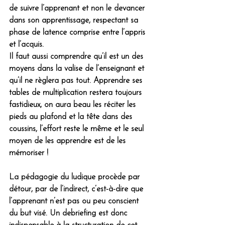
de suivre l’apprenant et non le devancer 
dans son apprentissage, respectant sa 
phase de latence comprise entre l’appris 
et l’acquis. 
Il faut aussi comprendre qu’il est un des 
moyens dans la valise de l’enseignant et 
qu’il ne règlera pas tout. Apprendre ses 
tables de multiplication restera toujours 
fastidieux, on aura beau les réciter les 
pieds au plafond et la tête dans des 
coussins, l’effort reste le même et le seul 
moyen de les apprendre est de les 
mémoriser ! 
La pédagogie du ludique procède par 
détour, par de l’indirect, c’est-à-dire que 
l’apprenant n’est pas ou peu conscient 
du but visé. Un debriefing est donc 