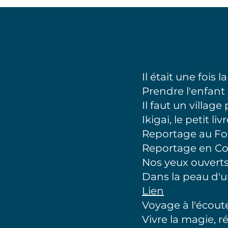
Il était une fois 
Prendre l'enfant
Il faut un village
Ikigai, le petit l
Reportage au Fo
Reportage en Col
Nos yeux ouverts
Dans la peau d'u
Lien
Voyage à l'écoute
Vivre la magie, ré