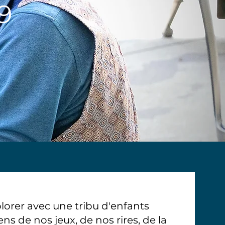
9
lorer avec une tribu d'enfants
s de nos jeux, de nos rires, de la