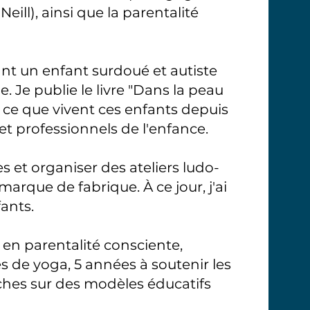
eill), ainsi que la parentalité
t un enfant surdoué et autiste
Je publie le livre "
Dans la peau
 ce que vivent ces enfants depuis
 et professionnels de l'enfance.
 et organiser des ateliers ludo-
que de fabrique. À ce jour, j'ai
ants.
 en parentalité consciente,
 de yoga, 5 années à soutenir les
rches sur des modèles éducatifs