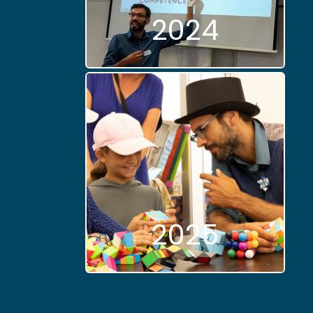
2024
2025