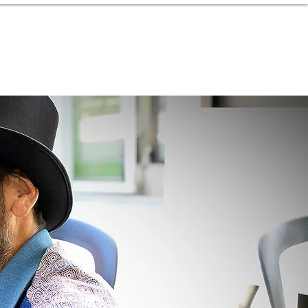
lerie
Contact