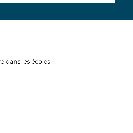
 dans les écoles -