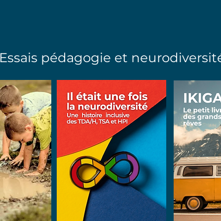
Essais pédagogie et neurodiversit