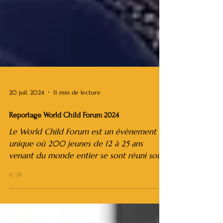
20 juil. 2024
11 min de lecture
Reportage World Child Forum 2024
Le World Child Forum est un évènement
unique où 200 jeunes de 12 à 25 ans
venant du monde entier se sont réuni sous
la bannière d'un même...