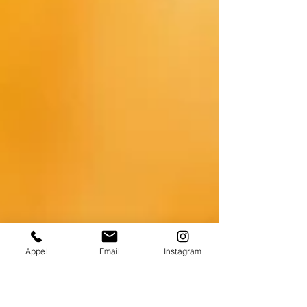
Appel
Email
Instagram