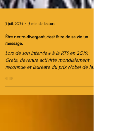
3 juil. 2024
5 min de lecture
Être neuro-divergent, c'est faire de sa vie un
message.
Lors de son interview à la RTS en 2019,
Greta, devenue activiste mondialement
reconnue et lauréate du prix Nobel de la
paix, avait...