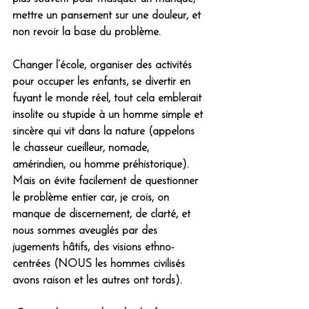
mettre un pansement sur une douleur, et 
non revoir la base du problème. 
Changer l’école, organiser des activités 
pour occuper les enfants, se divertir en 
fuyant le monde réel, tout cela emblerait 
insolite ou stupide à un homme simple et 
sincère qui vit dans la nature (appelons 
le chasseur cueilleur, nomade, 
amérindien, ou homme préhistorique). 
Mais on évite facilement de questionner 
le problème entier car, je crois, on 
manque de discernement, de clarté, et 
nous sommes aveuglés par des 
jugements hâtifs, des visions ethno-
centrées (NOUS les hommes civilisés 
avons raison et les autres ont tords).