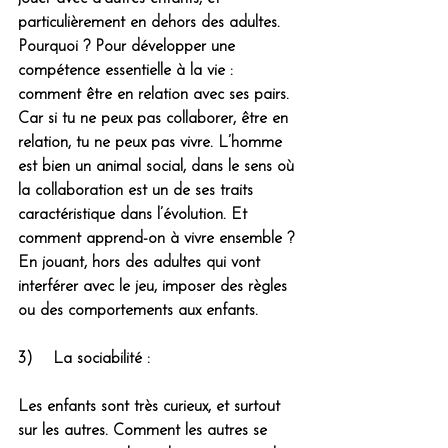
particulièrement en dehors des adultes. 
Pourquoi ? Pour développer une 
compétence essentielle à la vie : 
comment être en relation avec ses pairs. 
Car si tu ne peux pas collaborer, être en 
relation, tu ne peux pas vivre. L’homme 
est bien un animal social, dans le sens où 
la collaboration est un de ses traits 
caractéristique dans l’évolution. 
Et 
comment apprend-on à vivre ensemble ? 
En jouant, hors des adultes qui vont 
interférer avec le jeu, imposer des règles 
ou des comportements aux enfants.
3)    La sociabilité :
Les enfants sont très curieux, et surtout 
sur les autres. Comment les autres se 