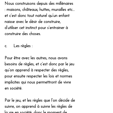
Nous construisons depuis des millénaires 
: maisons, châteaux, huttes, murailles etc... 
et c’est donc tout naturel qu’un enfant 
naisse avec le désir de construire, 
d’utiliser cet instinct pour s’entrainer à 
construire des choses.
c.     Les règles :
Pour être avec les autres, nous avons 
besoins de règles, et c’est donc par le jeu 
qu’on apprend à respecter des règles, 
pour ensuite respecter les lois et normes 
implicites qui nous permettront de vivre 
en société. 
Par le jeu, et les règles que l’on décide de 
suivre, on apprend à suivre les règles de 
la vie en société, donc 
le moment de 