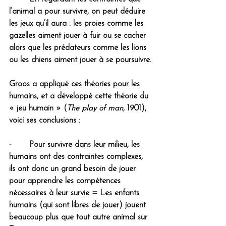
l’animal a pour survivre, on peut déduire 
les jeux qu’il aura : les proies comme les 
gazelles aiment jouer à fuir ou se cacher 
alors que les prédateurs comme les lions 
ou les chiens aiment jouer à se poursuivre.
Groos a appliqué ces théories pour les 
humains, et a développé cette théorie du 
« jeu humain » (
The play of man
, 1901), 
voici ses conclusions :
-       Pour survivre dans leur milieu, les 
humains ont des contraintes complexes, 
ils ont donc un grand besoin de jouer 
pour apprendre les compétences 
nécessaires à leur survie = Les enfants 
humains (qui sont libres de jouer) jouent 
beaucoup plus que tout autre animal sur 