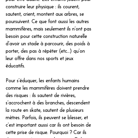
construire leur physique : ils courent, 
sautent, crient, montent aux arbres, se 
poursuivent. Ce que font aussi les autres 
mammifères, mais seulement ils n’ont pas 
besoin pour cette construction naturelle 
d’avoir un stade à parcourir, des poids à 
porter, des pas à répéter (etc...) qu’on 
leur offre dans nos sports et jeux 
éducatifs. 
Pour s’éduquer, les enfants humains 
comme les mammifères doivent prendre 
des risques : ils sautent de rivières, 
s’accrochent à des branches, descendent 
la route en skate, sautent de plusieurs 
mètres. Parfois, ils peuvent se blesser, et 
c’est important aussi car ils ont besoin de 
cette prise de risque. Pourquoi ? 
Car ils 