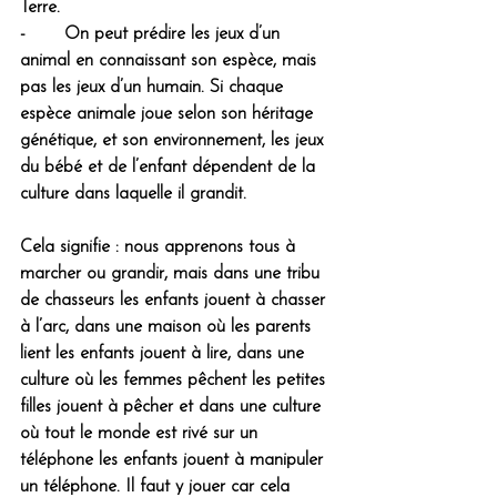
Terre.
-       On peut prédire les jeux d’un 
animal en connaissant son espèce, mais 
pas les jeux d’un humain. Si chaque 
espèce animale joue selon son héritage 
génétique, et son environnement, 
les jeux 
du bébé et de l’enfant dépendent de la 
culture dans laquelle il grandit. 
Cela signifie : nous apprenons tous à 
marcher ou grandir, mais dans une tribu 
de chasseurs les enfants jouent à chasser 
à l’arc, dans une maison où les parents 
lient les enfants jouent à lire, dans une 
culture où les femmes pêchent les petites 
filles jouent à pêcher et dans une culture 
où tout le monde est rivé sur un 
téléphone les enfants jouent à manipuler 
un téléphone. Il faut y jouer car cela 