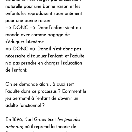
naturelle pour une bonne raison et les 
enfants les reproduisent spontanément 
pour une bonne raison 
=> 
DONC
 => Donc l’enfant vient au 
monde avec comme bagage de 
s’éduquer lui-même 
=> 
DONC
 => Donc il n’est donc pas 
nécessaire d’éduquer l’enfant, et l’adulte 
n’a pas prendre en charger l’éducation 
de l’enfant.
On se demande alors : à quoi sert 
l’adulte dans ce processus ? Comment le 
jeu permet-il à l’enfant de devenir un 
adulte fonctionnel ? 
En 1896, Karl Groos écrit 
les jeux des 
animaux
, où il reprend la théorie de 