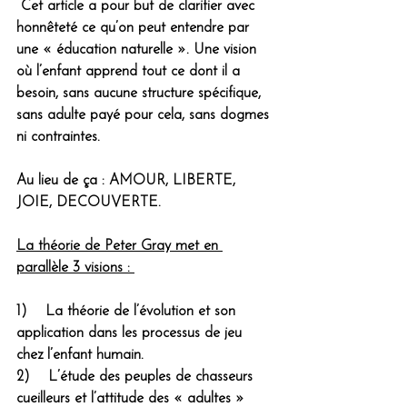
 Cet article a pour but de clarifier avec 
honnêteté ce qu’on peut entendre par 
une « éducation naturelle ». Une vision 
où l’enfant apprend tout ce dont il a 
besoin, sans aucune structure spécifique, 
sans adulte payé pour cela, sans dogmes 
ni contraintes. 
Au lieu de ça : AMOUR, LIBERTE, 
JOIE, DECOUVERTE.
La théorie de Peter Gray met en 
parallèle 3 visions : 
1)    La théorie de l’évolution et son 
application dans les processus de jeu 
chez l’enfant humain.
2)    L’étude des peuples de chasseurs 
cueilleurs et l’attitude des « adultes » 