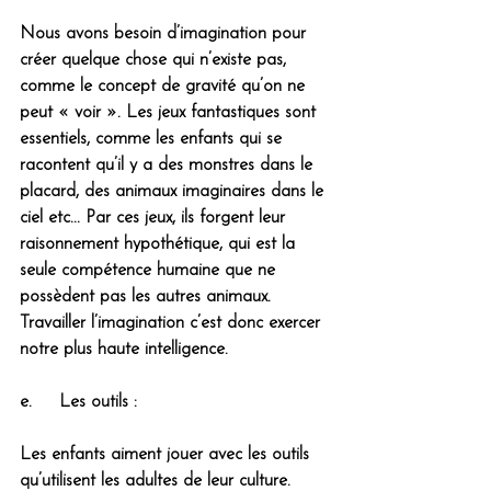
Nous avons besoin d’imagination pour 
créer quelque chose qui n’existe pas, 
comme le concept de gravité qu’on ne 
peut « voir ». Les jeux fantastiques sont 
essentiels, comme les enfants qui se 
racontent qu’il y a des monstres dans le 
placard, des animaux imaginaires dans le 
ciel etc... Par ces jeux, ils forgent leur 
raisonnement hypothétique, qui est la 
seule compétence humaine que ne 
possèdent pas les autres animaux. 
Travailler l’imagination c’est donc exercer 
notre plus haute intelligence.
e.     Les outils :
Les enfants aiment jouer avec les outils 
qu’utilisent les adultes de leur culture. 