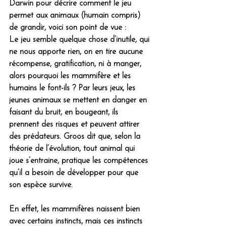
Darwin pour décrire comment le jeu 
permet aux animaux (humain compris) 
de grandir, voici son point de vue :
Le jeu semble quelque chose d’inutile, qui 
ne nous apporte rien, on en tire aucune 
récompense, gratification, ni à manger, 
alors pourquoi les mammifère et les 
humains le font-ils ? Par leurs jeux, les 
jeunes animaux se mettent en danger en 
faisant du bruit, en bougeant, ils 
prennent des risques et peuvent attirer 
des prédateurs. Groos dit que, selon la 
théorie de l’évolution, tout animal qui 
joue s’entraine, 
pratique les compétences 
qu’il a besoin de développer pour que 
son espèce survive.
En effet, les mammifères naissent bien 
avec certains instincts, mais ces instincts 