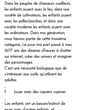
Dans les peuples de chasseurs cueilleurs, 
les enfants jouent avec le feu, dans une 
société de cultivateurs, les enfants jouent 
avec les pelles/pioches, et dans une 
société moderne les enfants jouent avec 
les ordinateurs. Dans ma génération, 
nous faisons partie de cette troisième 
catégorie, j’ai pour ma part passé à mes 
16/17 ans des dizaines d’heures à chatter 
sur internet, créer des univers et imaginer 
des personnages.
C’est une nécessité biologique que de 
s’intéresser aux outils qu’utilisent les 
adultes.
f.      Jouer avec des copains copines :
Les enfants ont un besoin/instinct de 
jouer avec d’autres enfants, et 