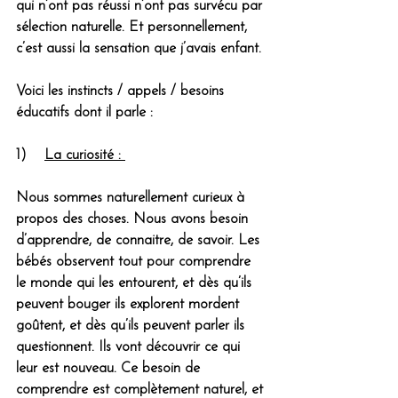
qui n’ont pas réussi n’ont pas survécu par 
sélection naturelle. Et personnellement, 
c’est aussi la sensation que j’avais enfant. 
Voici les instincts / appels / besoins 
éducatifs dont il parle :
1)    
La curiosité : 
Nous sommes naturellement curieux à 
propos des choses. Nous avons besoin 
d’apprendre, de connaitre, de savoir. Les 
bébés observent tout pour comprendre 
le monde qui les entourent, et dès qu’ils 
peuvent bouger ils explorent mordent 
goûtent, et dès qu’ils peuvent parler ils 
questionnent. Ils vont découvrir ce qui 
leur est nouveau. Ce besoin de 
comprendre est complètement naturel, et 