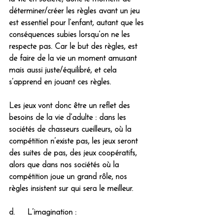
déterminer/créer les règles avant un jeu 
est essentiel pour l’enfant, autant que les 
conséquences subies lorsqu’on ne les 
respecte pas.
 Car le but des règles, est 
de faire de la vie un moment amusant 
mais aussi juste/équilibré, et cela 
s’apprend en jouant ces règles.
Les jeux vont donc être un reflet des 
besoins de la vie d’adulte : dans les 
sociétés de chasseurs cueilleurs, où la 
compétition n’existe pas, les jeux seront 
des suites de pas, des jeux coopératifs, 
alors que dans nos sociétés où la 
compétition joue un grand rôle, nos 
règles insistent sur qui sera le meilleur.
d.     L’imagination :