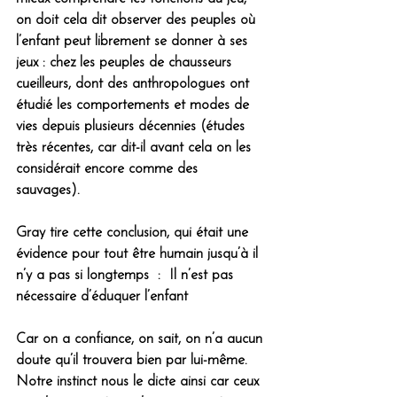
on doit cela dit observer des peuples où 
l’enfant peut librement se donner à ses 
jeux : chez les peuples de chausseurs 
cueilleurs, dont des anthropologues ont 
étudié les comportements et modes de 
vies depuis plusieurs décennies (études 
très récentes, car dit-il avant cela on les 
considérait encore comme des 
sauvages). 
Gray tire cette conclusion, qui était une 
évidence pour tout être humain jusqu’à il 
n’y a pas si longtemps  :  
Il n’est pas 
nécessaire d’éduquer l’enfant
Car on a confiance, on sait, on n’a aucun 
doute qu’il trouvera bien par lui-même. 
Notre instinct nous le dicte ainsi car ceux 