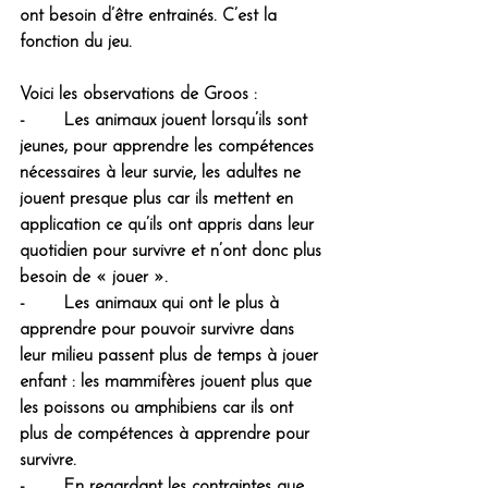
ont besoin d’être entrainés. C’est la 
fonction du jeu.
Voici les observations de Groos :
-       Les animaux jouent lorsqu’ils sont 
jeunes, pour apprendre les compétences 
nécessaires à leur survie, les adultes ne 
jouent presque plus car ils mettent en 
application ce qu’ils ont appris dans leur 
quotidien pour survivre et n’ont donc plus 
besoin de « jouer ».
-       Les animaux qui ont le plus à 
apprendre pour pouvoir survivre dans 
leur milieu passent plus de temps à jouer 
enfant : les mammifères jouent plus que 
les poissons ou amphibiens car ils ont 
plus de compétences à apprendre pour 
survivre.
-       En regardant les contraintes que 