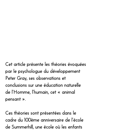
Cet article présente les théories évoquées 
par le psychologue du développement 
Peter Gray, ses observations et 
conclusions sur une éducation naturelle 
de l’Homme, l’humain, cet « animal 
pensant ». 
Ces théories sont présentées dans le 
cadre du 100ème anniversaire de l’école 
de Summerhill, une école où les enfants 