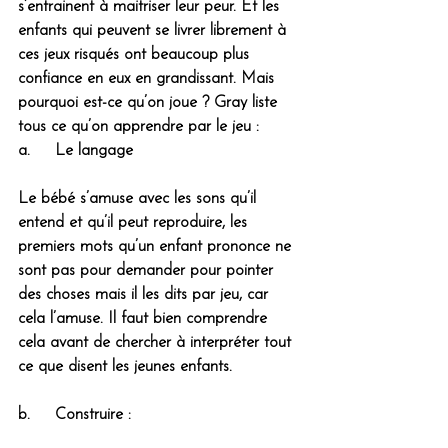
s’entrainent à maitriser leur peur
. Et les 
enfants qui peuvent se livrer librement à 
ces jeux risqués ont beaucoup plus 
confiance en eux en grandissant. Mais 
pourquoi est-ce qu’on joue ? Gray liste 
tous ce qu’on apprendre par le jeu :
a.     Le langage 
Le bébé s’amuse avec les sons qu’il 
entend et qu’il peut reproduire, les 
premiers mots qu’un enfant prononce ne 
sont pas pour demander pour pointer 
des choses mais il les dits par jeu, car 
cela l’amuse. Il faut bien comprendre 
cela avant de chercher à interpréter tout 
ce que disent les jeunes enfants. 
b.     Construire :