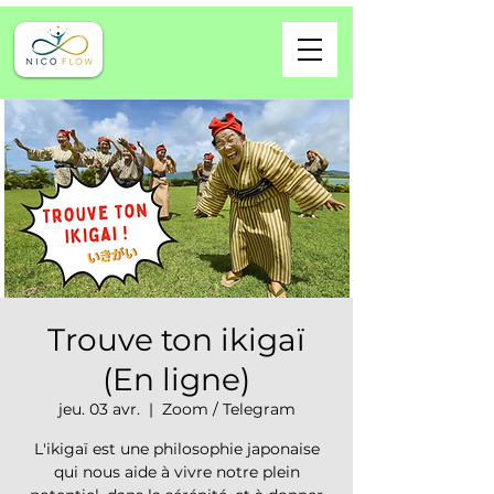
Trouve ton ikigaï
(En ligne)
jeu. 03 avr.
  |  
Zoom / Telegram
L'ikigaï est une philosophie japonaise
qui nous aide à vivre notre plein