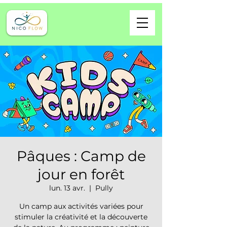
Pâques : Camp de
jour en forêt
lun. 13 avr.
  |  
Pully
Un camp aux activités variées pour
stimuler la créativité et la découverte