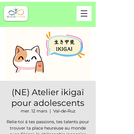
(NE) Atelier ikigaï
pour adolescents
mer. 12 mars
  |  
Val-de-Ruz
Relie-toi à tes passions, tes talents pour
trouver ta place heureuse au monde