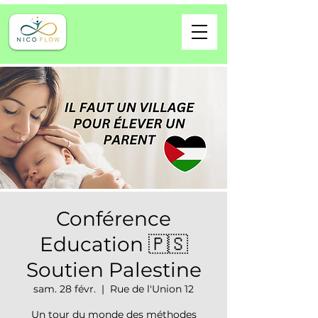
Conférence
Education 🇵🇸
Soutien Palestine
sam. 28 févr.
  |  
Rue de l'Union 12
Un tour du monde des méthodes