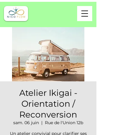
Atelier Ikigai -
Orientation /
Reconversion
sam. 06 juin
  |  
Rue de l'Union 12b
Un atelier convivial pour clarifier ses