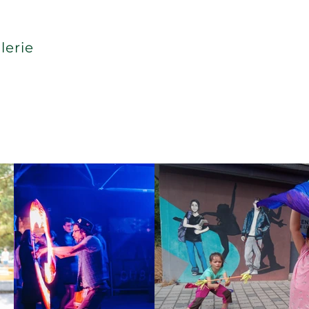
lerie
Contact