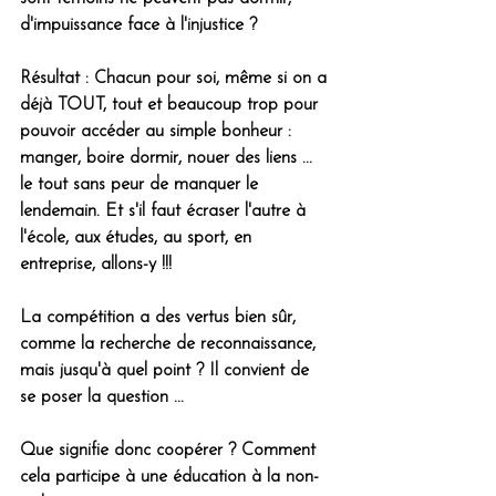
d'impuissance face à l'injustice ? 
Résultat : Chacun pour soi, même si on a 
déjà TOUT, tout et beaucoup trop pour 
pouvoir accéder au simple bonheur : 
manger, boire dormir, nouer des liens ... 
le tout sans peur de manquer le 
lendemain. Et s'il faut écraser l'autre à 
l'école, aux études, au sport, en 
entreprise, allons-y !!!
La compétition a des vertus bien sûr, 
comme la recherche de reconnaissance, 
mais jusqu'à quel point ? Il convient de 
se poser la question ...
Que signifie donc coopérer ? Comment 
cela participe à une éducation à la non-