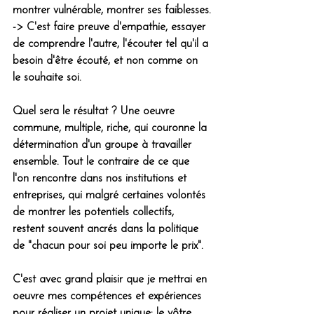
montrer vulnérable, montrer ses faiblesses.
-> C'est faire preuve d'empathie, essayer 
de comprendre l'autre, l'écouter tel qu'il a 
besoin d'être écouté, et non comme on 
le souhaite soi.
Quel sera le résultat ? Une oeuvre 
commune, multiple, riche, qui couronne la 
détermination d'un groupe à travailler 
ensemble. Tout le contraire de ce que 
l'on rencontre dans nos institutions et 
entreprises, qui malgré certaines volontés 
de montrer les potentiels collectifs, 
restent souvent ancrés dans la politique 
de "chacun pour soi peu importe le prix".
C'est avec grand plaisir que je mettrai en 
oeuvre mes compétences et expériences 
pour réaliser un projet unique: le vôtre, 