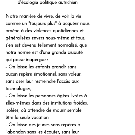
d'écologie politique autrichien 
Notre manière de vivre, de voir la vie 
comme un "toujours plus" à acquérir nous 
amène à des violences quotidiennes et 
généralisées envers nous-même et tous, 
s'en est devenu tellement normalisé, que 
notre norme est d'une grande cruauté 
qui passe inaperçue : 
- On laisse les enfants grandir sans 
aucun repère émotionnel, sans valeur, 
sans oser leur restreindre l'accès aux 
technologies, 
- On laisse les personnes âgées livrées à 
elles-mêmes dans des institutions froides, 
isolées, où attendre de mourir semble 
être la seule vocation
- On laisse des jeunes sans repères à 
l'abandon sans les écouter, sans leur 