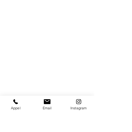
Appel
Email
Instagram