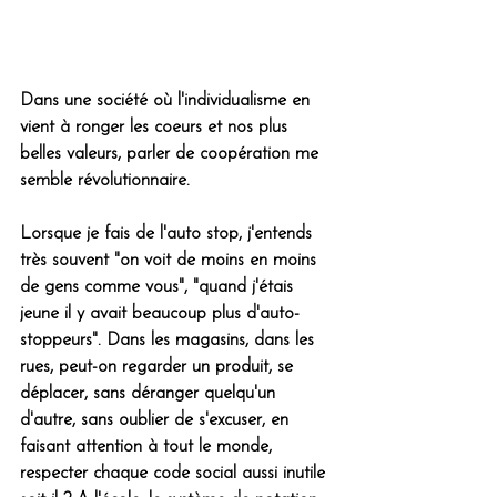
Dans une société où l'individualisme en 
vient à ronger les coeurs et nos plus 
belles valeurs, parler de coopération me 
semble révolutionnaire. 
Lorsque je fais de l'auto stop, j'entends 
très souvent "on voit de moins en moins 
de gens comme vous", "quand j'étais 
jeune il y avait beaucoup plus d'auto-
stoppeurs". Dans les magasins, dans les 
rues, peut-on regarder un produit, se 
déplacer, sans déranger quelqu'un 
d'autre, sans oublier de s'excuser, en 
faisant attention à tout le monde, 
respecter chaque code social aussi inutile 