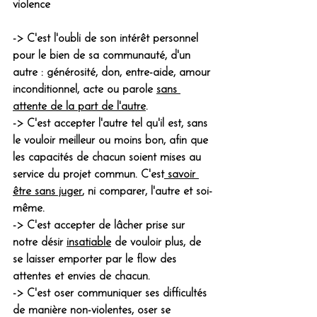
violence 
-> C'est l'oubli de son intérêt personnel 
pour le bien de sa communauté, d'un 
autre : générosité, don, entre-aide, amour 
inconditionnel, acte ou parole 
sans 
attente de la part de l'autre
.
-> C'est accepter l'autre tel qu'il est, sans 
le vouloir meilleur ou moins bon, afin que 
les capacités de chacun soient mises au 
service du projet commun. C'est
 savoir 
être sans juger
, ni comparer, l'autre et soi-
même.
-> C'est accepter de lâcher prise sur 
notre désir 
insatiable
 de vouloir plus, de 
se laisser emporter par le flow des 
attentes et envies de chacun.
-> C'est oser communiquer ses difficultés 
de manière non-violentes, oser se 