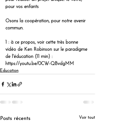
pour vos enfants
Osons la coopération, pour notre avenir 
commun.
1 : à ce propos, voir cette très bonne 
vidéo de Ken Robinson sur le paradigme 
de l'éducation (11 min) : 
https://youtu.be/0CW-QBvdgMM
Education
Voir tout
Posts récents