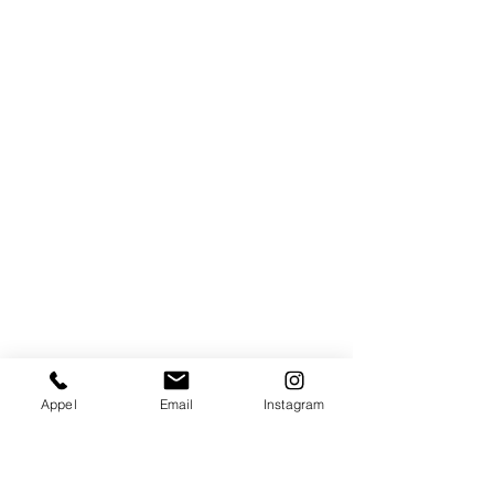
Appel
Email
Instagram