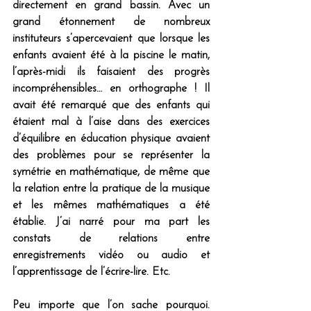
directement en grand bassin. Avec un 
grand étonnement de nombreux 
instituteurs s’apercevaient que lorsque les 
enfants avaient été à la piscine le matin, 
l’après-midi ils faisaient des progrès 
incompréhensibles… en orthographe ! Il 
avait été remarqué que des enfants qui 
étaient mal à l’aise dans des exercices 
d’équilibre en éducation physique avaient 
des problèmes pour se représenter la 
symétrie en mathématique, de même que 
la relation entre la pratique de la musique 
et les mêmes mathématiques a été 
établie. J’ai narré pour ma part les 
constats de relations entre 
enregistrements vidéo ou audio et 
l’apprentissage de l’écrire-lire. Etc.
Peu importe que l’on sache pourquoi. 