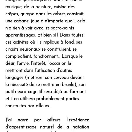
musique, de la peinture, cuisine des 
crêpes, grimpe dans les arbres construit 
une cabane, joue à n’importe quoi… cela 
n’a rien à voir avec les sacro-saints 
apprentissages. Et bien si ! Dans toutes 
ces activités où il s’implique à fond, ses 
circuits neuronaux se construisent, se 
complexifient, fonctionnent… Lorsque le 
désir, l’envie, l’intérêt, l’occasion le 
mettront dans l’utilisation d’autres 
langages (mettront son cerveau devant 
la nécessité de se mettre en branle), son 
outil neuro-cognitif sera déjà performant 
et il en utilisera probablement parties 
construites par ailleurs.
J’ai narré par ailleurs l’expérience 
d’apprentissage naturel de la natation 