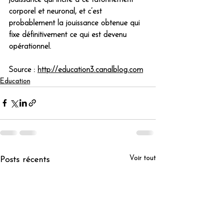
corporel et neuronal, et c’est 
probablement la 
jouissance obtenue
 qui 
fixe définitivement ce qui est devenu 
opérationnel.
Source : 
http://education3.canalblog.com
Education
Voir tout
Posts récents