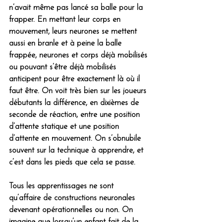
n’avait même pas lancé sa balle pour la 
frapper. En mettant leur corps en 
mouvement, leurs neurones se mettent 
aussi en branle et à peine la balle 
frappée, neurones et corps déjà mobilisés 
ou pouvant s’être déjà mobilisés 
anticipent pour être exactement là où il 
faut être. On voit très bien sur les joueurs 
débutants la différence, en dixièmes de 
seconde de réaction, entre une position 
d’attente statique et une position 
d’attente en mouvement. On s’obnubile 
souvent sur la technique à apprendre, et 
c’est dans les pieds que cela se passe. 
Tous les apprentissages ne sont 
qu’affaire de constructions neuronales 
devenant opérationnelles ou non. On 
imagine que lorsqu’un enfant fait de la 