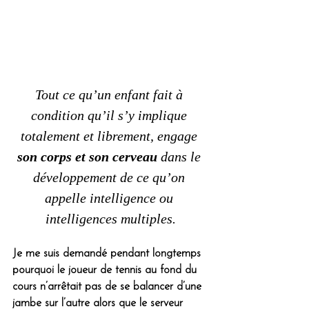
Tout ce qu’un enfant fait à 
condition qu’il s’y implique 
totalement et librement, engage 
son corps et son cerveau
 dans le 
développement de ce qu’on 
appelle intelligence ou 
intelligences multiples.
Je me suis demandé pendant longtemps 
pourquoi le joueur de tennis au fond du 
cours n’arrêtait pas de se balancer d’une 
jambe sur l’autre alors que le serveur 