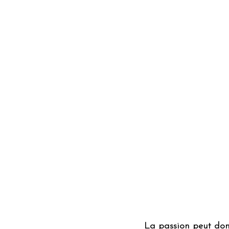
La passion peut donc