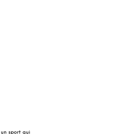
un sport qui 