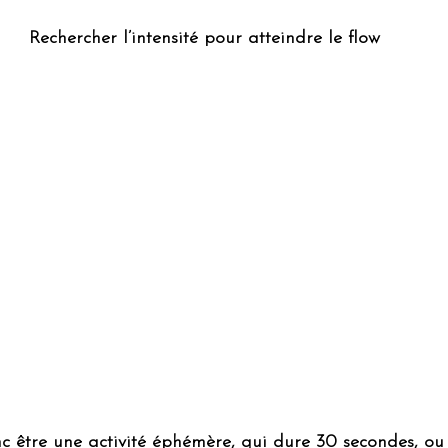
Rechercher l’intensité pour atteindre le flow
 être une activité éphémère, qui dure 30 secondes, ou 