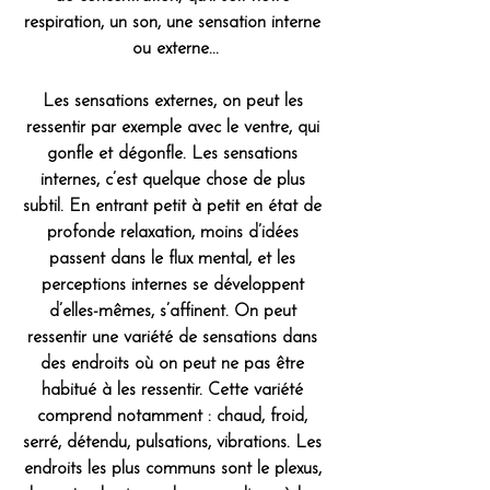
respiration, un son, une sensation interne 
ou externe...
Les sensations externes, on peut les 
ressentir par exemple avec le ventre, qui 
gonfle et dégonfle. Les sensations 
internes, c’est quelque chose de plus 
subtil. En entrant petit à petit en état de 
profonde relaxation, moins d’idées 
passent dans le flux mental, et les 
perceptions internes se développent 
d’elles-mêmes, s’affinent. On peut 
ressentir une variété de sensations dans 
des endroits où on peut ne pas être 
habitué à les ressentir. Cette variété 
comprend notamment : chaud, froid, 
serré, détendu, pulsations, vibrations. Les 
endroits les plus communs sont le plexus, 