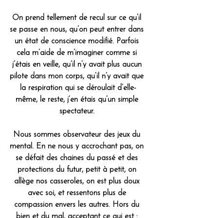
On prend tellement de recul sur ce qu’il 
se passe en nous, qu’on peut entrer dans 
un état de conscience modifié. Parfois 
cela m’aide de m’imaginer comme si 
j’étais en veille, qu’il n’y avait plus aucun 
pilote dans mon corps, qu’il n’y avait que 
la respiration qui se déroulait d’elle-
même, le reste, j’en étais qu’un simple 
spectateur. 
Nous sommes observateur des jeux du 
mental. En ne nous y accrochant pas, on 
se défait des chaines du passé et des 
protections du futur, petit à petit, on 
allège nos casseroles, on est plus doux 
avec soi, et ressentons plus de 
compassion envers les autres. Hors du 
bien et du mal, acceptant ce qui est : 