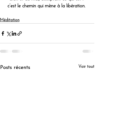
c’est le chemin qui mène à la libération. 
Méditation
Voir tout
Posts récents