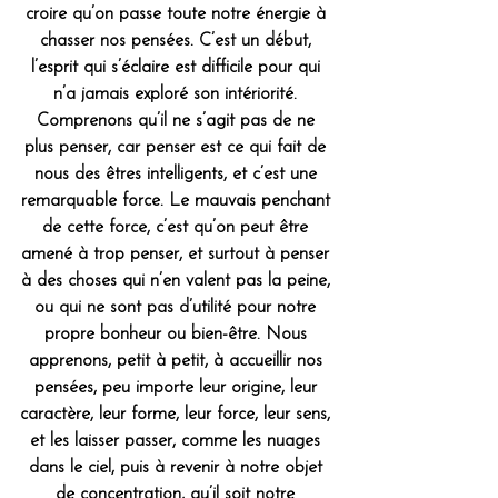
croire qu’on passe toute notre énergie à 
chasser nos pensées. C’est un début, 
l’esprit qui s’éclaire est difficile pour qui 
n’a jamais exploré son intériorité. 
Comprenons qu’il ne s’agit pas de ne 
plus penser, car penser est ce qui fait de 
nous des êtres intelligents, et c’est une 
remarquable force. Le mauvais penchant 
de cette force, c’est qu’on peut être 
amené à trop penser, et surtout à penser 
à des choses qui n’en valent pas la peine, 
ou qui ne sont pas d’utilité pour notre 
propre bonheur ou bien-être. Nous 
apprenons, petit à petit, à accueillir nos 
pensées, peu importe leur origine, leur 
caractère, leur forme, leur force, leur sens, 
et les laisser passer, comme les nuages 
dans le ciel, puis à revenir à notre objet 
de concentration, qu’il soit notre 