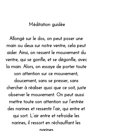
Méditation guidée
Allongé sur le dos, on peut poser une 
main ou deux sur notre ventre, cela peut 
aider. Ainsi, on ressent le mouvement du 
ventre, qui se gonfle, et se dégonfle, avec 
la main. Alors, on essaye de porter toute 
son attention sur ce mouvement, 
doucement, sans se presser, sans 
chercher à réaliser quoi que ce soit, juste 
observer le mouvement. On peut aussi 
mettre toute son attention sur l’entrée 
des narines et ressentir l’air, qui entre et 
qui sort. L’air entre et refroidie les 
narines, il ressort en réchauffant les 
narines.