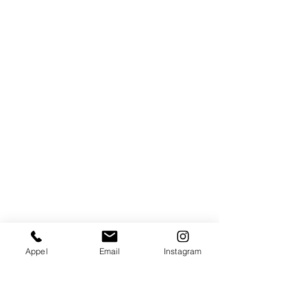
Appel
Email
Instagram