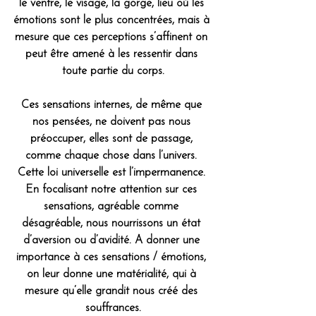
le ventre, le visage, la gorge, lieu où les 
émotions sont le plus concentrées, mais à 
mesure que ces perceptions s’affinent on 
peut être amené à les ressentir dans 
toute partie du corps.
Ces sensations internes, de même que 
nos pensées, ne doivent pas nous 
préoccuper, elles sont de passage, 
comme chaque chose dans l’univers. 
Cette loi universelle est l’impermanence. 
En focalisant notre attention sur ces 
sensations, agréable comme 
désagréable, nous nourrissons un état 
d’aversion ou d’avidité. A donner une 
importance à ces sensations / émotions, 
on leur donne une matérialité, qui à 
mesure qu’elle grandit nous créé des 
souffrances.