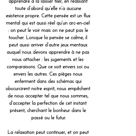
apprendre à la laisser filer, en réalisant 
toute d’abord qu’elle n’a aucune 
existence propre. Cette pensée est un flux 
mental qui est aussi réel qu’un arc-en-ciel 
: on peut le voir mais on ne peut pas le 
toucher. Lorsque la pensée se calme, il 
peut aussi arriver d’autre jeux mentaux 
auquel nous devons apprendre à ne pas 
nous attacher : les jugements et les 
comparaisons. Que ce soit envers soi ou 
envers les autres. Ces pièges nous 
enferment dans des schémas qui 
obscurcirent notre esprit, nous empêchent 
de nous accepter tel que nous sommes, 
d’accepter la perfection de cet instant 
présent, cherchant le bonheur dans le 
passé ou le futur.
La relaxation peut continuer, et on peut 