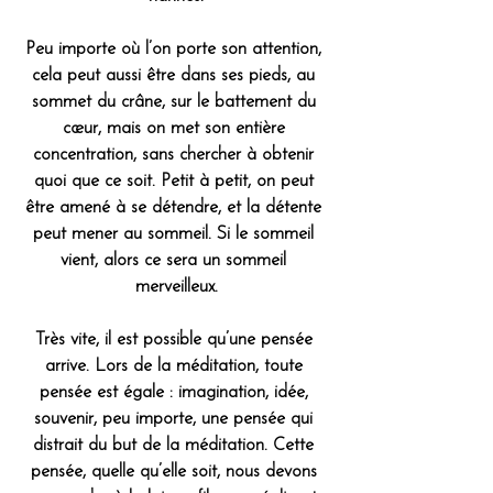
Peu importe où l’on porte son attention, 
cela peut aussi être dans ses pieds, au 
sommet du crâne, sur le battement du 
cœur, mais on met son entière 
concentration, sans chercher à obtenir 
quoi que ce soit. Petit à petit, on peut 
être amené à se détendre, et la détente 
peut mener au sommeil. Si le sommeil 
vient, alors ce sera un sommeil 
merveilleux.
Très vite, il est possible qu’une pensée 
arrive. Lors de la méditation, toute 
pensée est égale : imagination, idée, 
souvenir, peu importe, une pensée qui 
distrait du but de la méditation. Cette 
pensée, quelle qu’elle soit, nous devons 