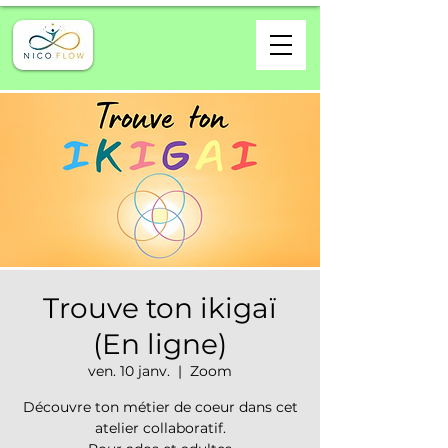
Trouve ton ikigaï
(En ligne)
ven. 10 janv.
  |  
Zoom
Découvre ton métier de coeur dans cet
atelier collaboratif.