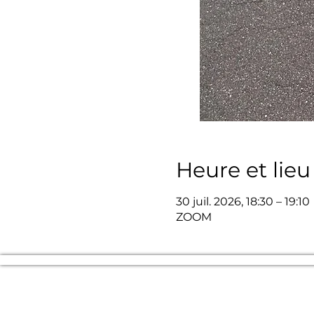
Heure et lieu
30 juil. 2026, 18:30 – 19:10
ZOOM