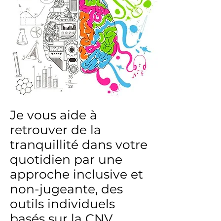
Je vous aide à
retrouver de la
tranquillité dans votre
quotidien par une
approche inclusive et
non-jugeante, des
outils individuels
basés sur la CNV,