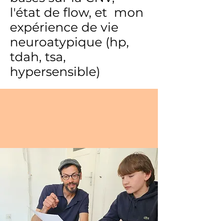
l'état de flow, et mon
expérience de vie
neuroatypique (hp,
tdah, tsa,
hypersensible)