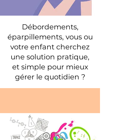
Débordements,
éparpillements, vous ou
votre enfant cherchez
une solution pratique,
et simple pour mieux
gérer le quotidien ?