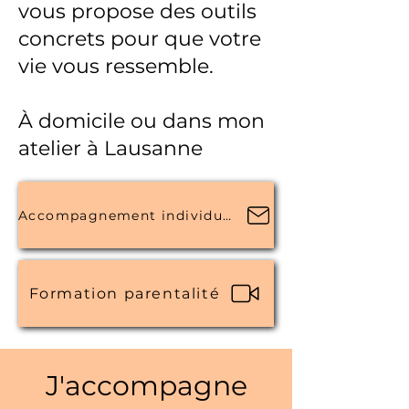
vous propose des outils
concrets pour que votre
vie vous ressemble.
À domicile ou dans mon
atelier à Lausanne
Accompagnement individuel
Formation parentalité
J'accompagne