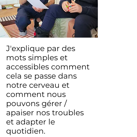
J'explique par des
mots simples et
accessibles comment
cela se passe dans
notre cerveau et
comment nous
pouvons gérer /
apaiser nos troubles
et adapter le
quotidien.