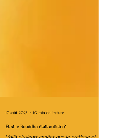
17 août 2023
10 min de lecture
Et si le Bouddha était autiste ?